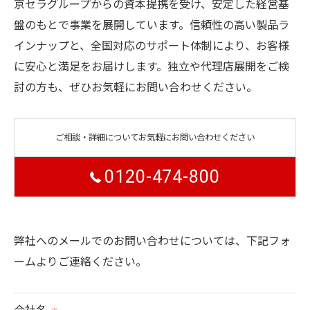
京セラグループからの資本提携を受け、安定した経営基
盤のもとで事業を展開しています。信頼性の高い製品ラ
インナップと、全国対応のサポート体制により、お客様
に安心と満足をお届けします。独立や代理店展開をご検
討の方も、ぜひお気軽にお問い合わせください。
ご相談・詳細についてお気軽にお問い合わせください
0120-474-800
弊社へのメールでのお問い合わせについては、下記フォ
ームよりご連絡ください。