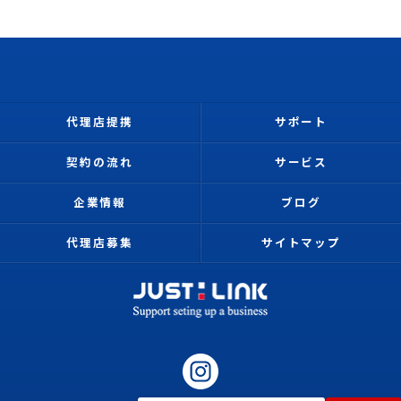
代理店提携
サポート
契約の流れ
サービス
企業情報
ブログ
代理店募集
サイトマップ