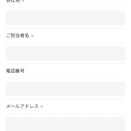
会社名
※
ご担当者名
※
電話番号
メールアドレス
※