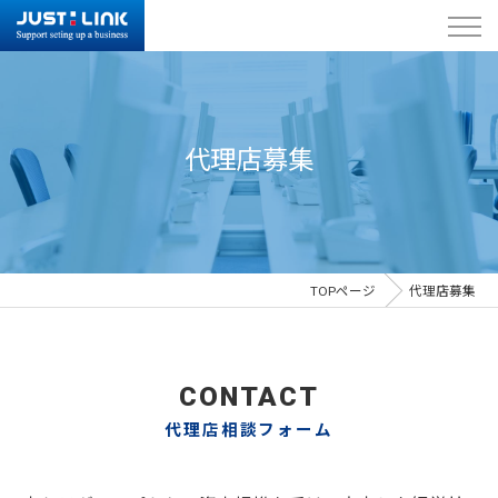
代理店募集
TOPページ
代理店募集
CONTACT
代理店相談フォーム